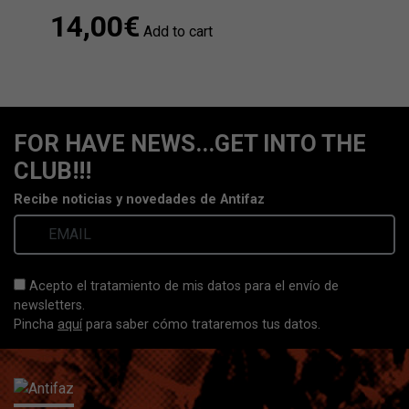
14,00
€
Add to cart
FOR HAVE NEWS...GET INTO THE
CLUB!!!
Recibe noticias y novedades de Antifaz
Acepto el tratamiento de mis datos para el envío de
newsletters.
Pincha
aquí
para saber cómo trataremos tus datos.