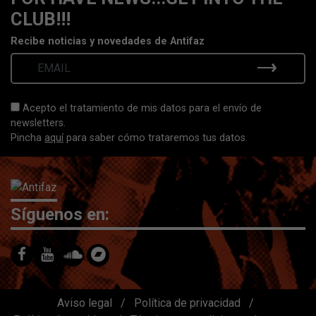
CLUB!!!
Recibe noticias y novedades de Antifaz
Acepto el tratamiento de mis datos para el envío de
newsletters.
Pincha
aquí
para saber cómo trataremos tus datos.
Síguenos en:
Aviso legal
/
Política de privacidad
/