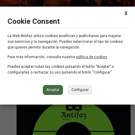
X
Cookie Consent
La Web Antifaz utiliza cookies analíticas y publicitarias para mejorar
sus servicios y tu navegación. Puedes seleccionar el tipo de cookies
que quieres permitir durante la navegación.
Salsa
Para más información, consulta nuestra
política de cookies
.
Puedes aceptar todas las cookies pulsando el botón "Aceptar" o
Showing the single result
configurarlas o rechazar su uso pulsando el botón "Configurar".
Aceptar
Configurar