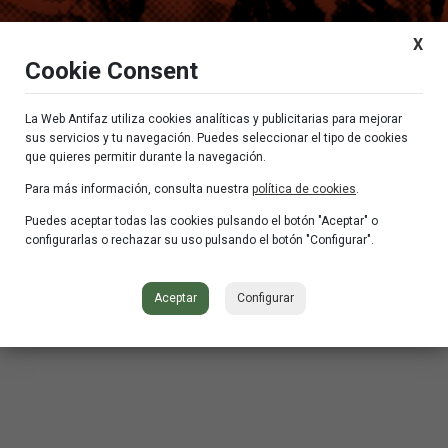
X
Cookie Consent
La Web Antifaz utiliza cookies analíticas y publicitarias para mejorar
sus servicios y tu navegación. Puedes seleccionar el tipo de cookies
que quieres permitir durante la navegación.
Para más información, consulta nuestra
política de cookies
.
Puedes aceptar todas las cookies pulsando el botón "Aceptar" o
configurarlas o rechazar su uso pulsando el botón "Configurar".
BURGUNDY TOTE – DISCOS ANTIFAZ
Aceptar
Configurar