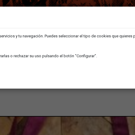
 servicios y tu navegación. Puedes seleccionar el tipo de cookies que quieres 
arlas o rechazar su uso pulsando el botón "Configurar".
SHOP
NEWS