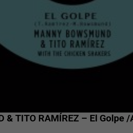
TITO RAMÍREZ – El Golpe /A