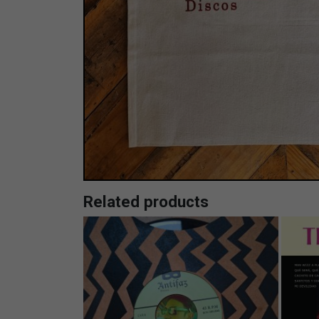
Related products